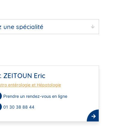
. ZEITOUN Eric
tro entérologie et Hépatologie
Prendre un rendez-vous en ligne
01 30 38 88 44