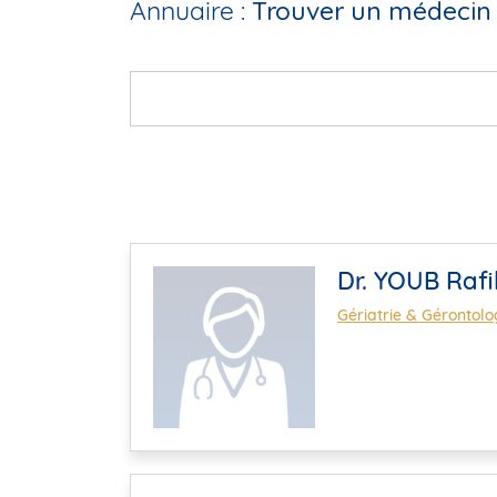
Annuaire :
Trouver un médecin 
Dr. YOUB Rafi
Gériatrie & Gérontolo