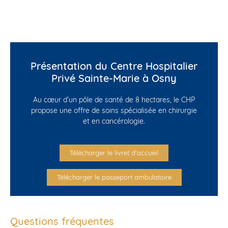
Présentation du Centre Hospitalier
Privé Sainte-Marie à Osny
Au cœur d’un pôle de santé de 8 hectares, le CHP
propose une offre de soins spécialisée en chirurgie
et en cancérologie.
Télécharger le livret d'accueil
Télécharger le passeport ambulatoire
Questions fréquentes