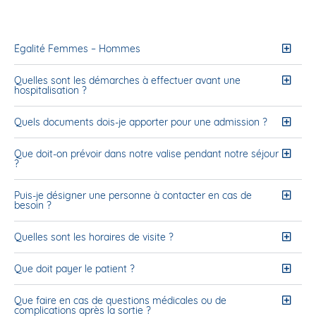
Égalité Femmes – Hommes
Quelles sont les démarches à effectuer avant une
hospitalisation ?
Quels documents dois-je apporter pour une admission ?
Que doit-on prévoir dans notre valise pendant notre séjour
?
Puis-je désigner une personne à contacter en cas de
besoin ?
Quelles sont les horaires de visite ?
Que doit payer le patient ?
Que faire en cas de questions médicales ou de
complications après la sortie ?