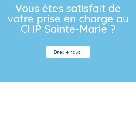
Vous êtes satisfait de
votre prise en charge au
CHP Sainte-Marie ?
Dites le nous !