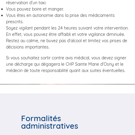
réservation d’un taxi.
Vous pouvez boire et manger.
Vous êtes en autonomie dans la prise des médicaments
prescrits.
Soyez vigilant pendant les 24 heures suivant votre intervention.
En effet, vous pouvez être affaibli et votre vigilance diminuée.
Restez au calme, ne buvez pas d’alcool et limitez vos prises de
décisions importantes.
Si vous souhaitez sortir contre avis médical, vous devez signer
une décharge qui dégagera le CHP Sainte Marie d’Osny et le
médecin de toute responsabilité quant aux suites éventuelles.
Formalités
administratives