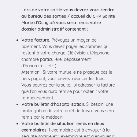
Lors de votre sortie vous devrez vous rendre
au bureau des sorties / accueil du CHP Sainte
Marie d’Osny où vous sera remis votre
dossier administratif contenant :
Votre facture.
Prévoyez un moyen de
paiement. Vous devez payer les sommes qui
restent à votre charge. (Télévision, téléphone,
chambre particulière, dépassement
d’honoraires, etc.)
Attention : Si votre mutuelle ne pratique pas le
tiers payant, vous devrez avancer les frais.
Vous pourrez par la suite, lui adresser la facture
que l’on vous aura remise pour obtenir votre
remboursement.
Votre bulletin d’hospitalisation.
Si besoin, une
prolongation de votre arrêt de travail vous sera
remis par le médecin.
Votre bulletin de situation remis en deux
exemplaires.
1 exemplaire est à envoyer à la
sécurité sociale et 1 exemplaire est à envoyer à