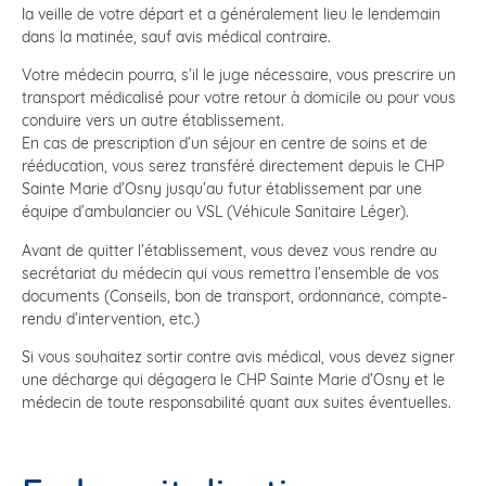
la veille de votre départ et a généralement lieu le lendemain
dans la matinée, sauf avis médical contraire.
Votre médecin pourra, s’il le juge nécessaire, vous prescrire un
transport médicalisé pour votre retour à domicile ou pour vous
conduire vers un autre établissement.
En cas de prescription d’un séjour en centre de soins et de
rééducation, vous serez transféré directement depuis le CHP
Sainte Marie d’Osny jusqu’au futur établissement par une
équipe d’ambulancier ou VSL (Véhicule Sanitaire Léger).
Avant de quitter l’établissement, vous devez vous rendre au
secrétariat du médecin qui vous remettra l’ensemble de vos
documents (Conseils, bon de transport, ordonnance, compte-
rendu d’intervention, etc.)
Si vous souhaitez sortir contre avis médical, vous devez signer
une décharge qui dégagera le CHP Sainte Marie d’Osny et le
médecin de toute responsabilité quant aux suites éventuelles.