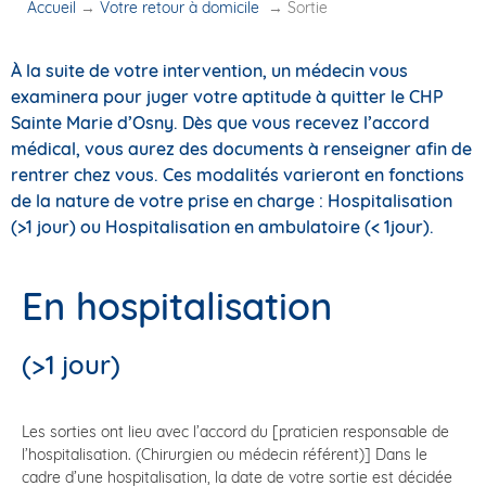
Accueil
→
Votre retour à domicile
→
Sortie
À la suite de votre intervention, un médecin vous
examinera pour juger votre aptitude à quitter le CHP
Sainte Marie d’Osny. Dès que vous recevez l’accord
médical, vous aurez des documents à renseigner afin de
rentrer chez vous. Ces modalités varieront en fonctions
de la nature de votre prise en charge : Hospitalisation
(>1 jour) ou Hospitalisation en ambulatoire (< 1jour).
En hospitalisation
(>1 jour)
Les sorties ont lieu avec l’accord du [praticien responsable de
l’hospitalisation. (Chirurgien ou médecin référent)] Dans le
cadre d’une hospitalisation, la date de votre sortie est décidée