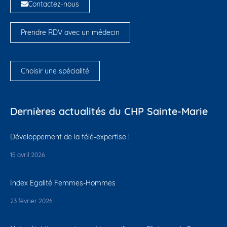
Contactez-nous
Prendre RDV avec un médecin
Choisir une spécialité
Dernières actualités du CHP Sainte-Marie
Développement de la télé-expertise !
15 avril 2026
Index Egalité Femmes-Hommes
23 février 2026