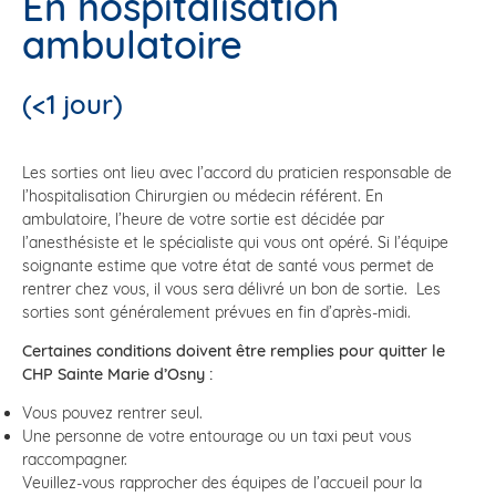
En hospitalisation
ambulatoire
(<1 jour)
Les sorties ont lieu avec l’accord du praticien responsable de
l’hospitalisation Chirurgien ou médecin référent. En
ambulatoire, l’heure de votre sortie est décidée par
l’anesthésiste et le spécialiste qui vous ont opéré. Si l’équipe
soignante estime que votre état de santé vous permet de
rentrer chez vous, il vous sera délivré un bon de sortie. Les
sorties sont généralement prévues en fin d’après-midi.
Certaines conditions doivent être remplies pour quitter le
CHP Sainte Marie d’Osny :
Vous pouvez rentrer seul.
Une personne de votre entourage ou un taxi peut vous
raccompagner.
Veuillez-vous rapprocher des équipes de l’accueil pour la