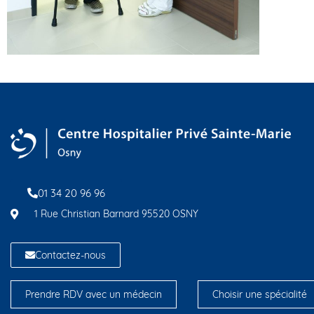
01 34 20 96 96
1 Rue Christian Barnard 95520 OSNY
Contactez-nous
Prendre RDV avec un médecin
Choisir une spécialité