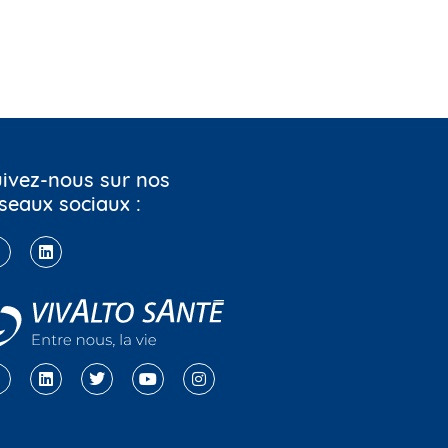
ivez-nous sur nos
seaux sociaux :