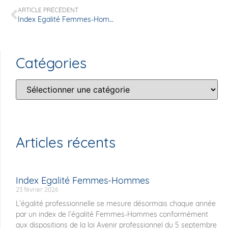
ARTICLE PRÉCÉDENT
Index Egalité Femmes-Hommes
Catégories
Articles récents
Index Egalité Femmes-Hommes
23 février 2026
L’égalité professionnelle se mesure désormais chaque année
par un index de l’égalité Femmes-Hommes conformément
aux dispositions de la loi Avenir professionnel du 5 septembre