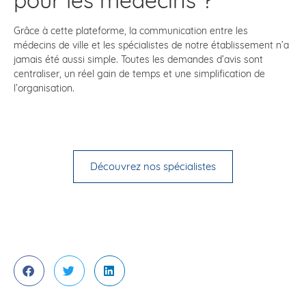
Grâce à cette plateforme, la communication entre les
médecins de ville et les spécialistes de notre établissement n’a
jamais été aussi simple. Toutes les demandes d’avis sont
centraliser, un réel gain de temps et une simplification de
l’organisation.
Découvrez nos spécialistes