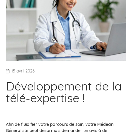
15 avril 2026
Développement de la
télé-expertise !
Afin de fluidifier votre parcours de soin, votre Médecin
Généraliste peut désormais demander un avis à de