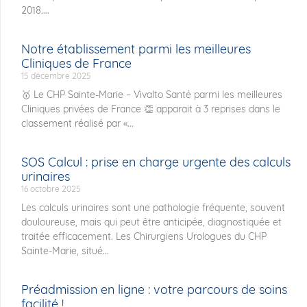
2018....
Notre établissement parmi les meilleures
Cliniques de France
15 décembre 2025
🥇 Le CHP Sainte-Marie – Vivalto Santé parmi les meilleures
Cliniques privées de France 👏 apparait à 3 reprises dans le
classement réalisé par «...
SOS Calcul : prise en charge urgente des calculs
urinaires
16 octobre 2025
Les calculs urinaires sont une pathologie fréquente, souvent
douloureuse, mais qui peut être anticipée, diagnostiquée et
traitée efficacement. Les Chirurgiens Urologues du CHP
Sainte-Marie, situé...
Préadmission en ligne : votre parcours de soins
facilité !