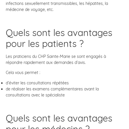
infections sexuellement transmissibles, les hépatites, la
médecine de voyage, etc.
Quels sont les avantages
pour les patients ?
Les praticiens du CHP Sainte-Marie se sont engagés à
répondre rapidement aux demandes d’avis.
Cela vous permet :
d’éviter les consultations répétées
de réaliser les examens complémentaires avant la
consultations avec le spécialiste
Quels sont les avantages
pour les médecins ?