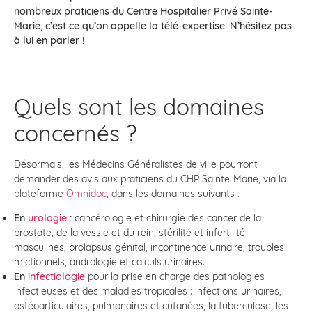
nombreux praticiens du Centre Hospitalier Privé Sainte-
Marie, c’est ce qu’on appelle la télé-expertise. N’hésitez pas
à lui en parler !
Quels sont les domaines
concernés ?
Désormais, les Médecins Généralistes de ville pourront
demander des avis aux praticiens du CHP Sainte-Marie, via la
plateforme
Omnidoc
, dans les domaines suivants :
En
urologie
:
cancérologie et chirurgie des cancer de la
prostate, de la vessie et du rein, stérilité et infertilité
masculines, prolapsus génital, incontinence urinaire, troubles
mictionnels, andrologie et calculs urinaires.
En
infectiologie
pour la prise en charge des pathologies
infectieuses et des maladies tropicales : infections urinaires,
ostéoarticulaires, pulmonaires et cutanées, la tuberculose, les