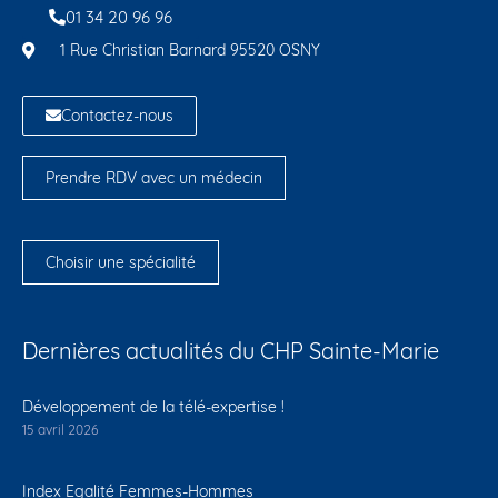
01 34 20 96 96
1 Rue Christian Barnard 95520 OSNY
Contactez-nous
Prendre RDV avec un médecin
Choisir une spécialité
Dernières actualités du CHP Sainte-Marie
Développement de la télé-expertise !
15 avril 2026
Index Egalité Femmes-Hommes