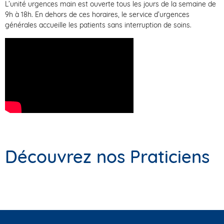
L’unité urgences main est ouverte tous les jours de la semaine de
9h à 18h. En dehors de ces horaires, le service d’urgences
générales accueille les patients sans interruption de soins.
Découvrez nos Praticiens