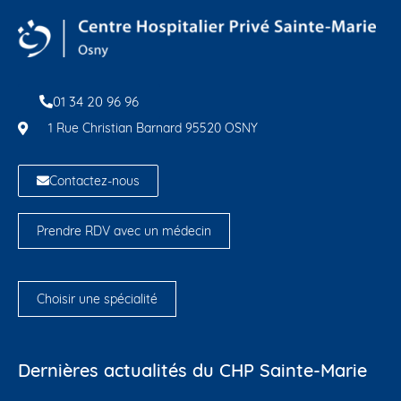
01 34 20 96 96
1 Rue Christian Barnard 95520 OSNY
Contactez-nous
Prendre RDV avec un médecin
Choisir une spécialité
Dernières actualités du CHP Sainte-Marie