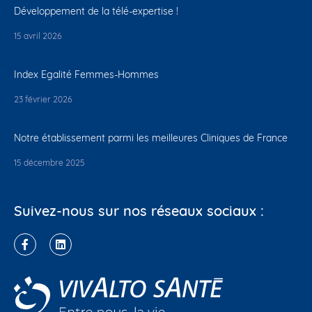
Développement de la télé-expertise !
15 avril 2026
Index Egalité Femmes-Hommes
23 février 2026
Notre établissement parmi les meilleures Cliniques de France
15 décembre 2025
Suivez-nous sur nos réseaux sociaux :