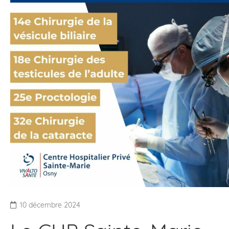
10 décembre 2024