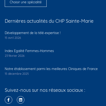
Choisir une spécialité
Dernières actualités du CHP Sainte-Marie
Développement de la télé-expertise !
15 avril 2026
Index Egalité Femmes-Hommes
23 février 2026
Notre établissement parmi les meilleures Cliniques de France
15 décembre 2025
Suivez-nous sur nos réseaux sociaux :