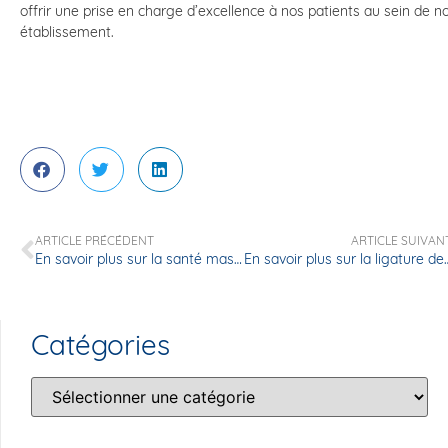
offrir une prise en charge d’excellence à nos patients au sein de n
établissement.
ARTICLE PRÉCÉDENT
ARTICLE SUIVAN
En savoir plus sur la santé masculine
En savoir plus sur la l
Catégories