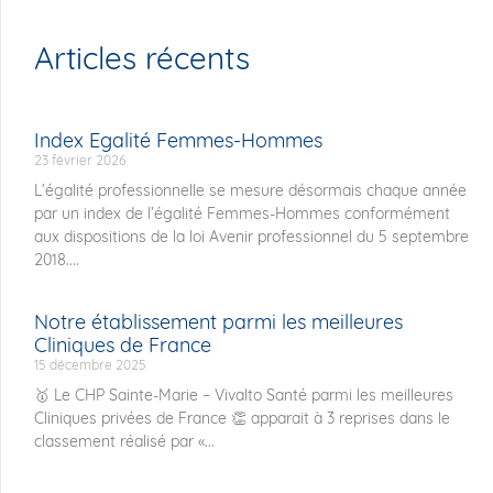
Articles récents
Index Egalité Femmes-Hommes
23 février 2026
L’égalité professionnelle se mesure désormais chaque année
par un index de l’égalité Femmes-Hommes conformément
aux dispositions de la loi Avenir professionnel du 5 septembre
2018....
Notre établissement parmi les meilleures
Cliniques de France
15 décembre 2025
🥇 Le CHP Sainte-Marie – Vivalto Santé parmi les meilleures
Cliniques privées de France 👏 apparait à 3 reprises dans le
classement réalisé par «...