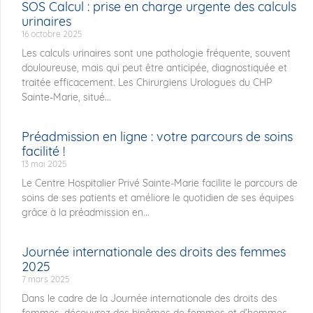
SOS Calcul : prise en charge urgente des calculs
urinaires
16 octobre 2025
Les calculs urinaires sont une pathologie fréquente, souvent
douloureuse, mais qui peut être anticipée, diagnostiquée et
traitée efficacement. Les Chirurgiens Urologues du CHP
Sainte-Marie, situé...
Préadmission en ligne : votre parcours de soins
facilité !
13 mai 2025
Le Centre Hospitalier Privé Sainte-Marie facilite le parcours de
soins de ses patients et améliore le quotidien de ses équipes
grâce à la préadmission en...
Journée internationale des droits des femmes
2025
7 mars 2025
Dans le cadre de la Journée internationale des droits des