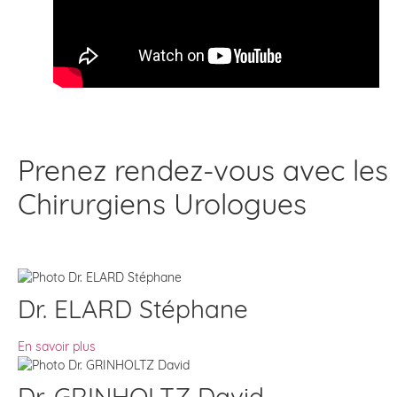
Prenez rendez-vous avec les
Chirurgiens Urologues
Dr. ELARD Stéphane
En savoir plus
Dr. GRINHOLTZ David