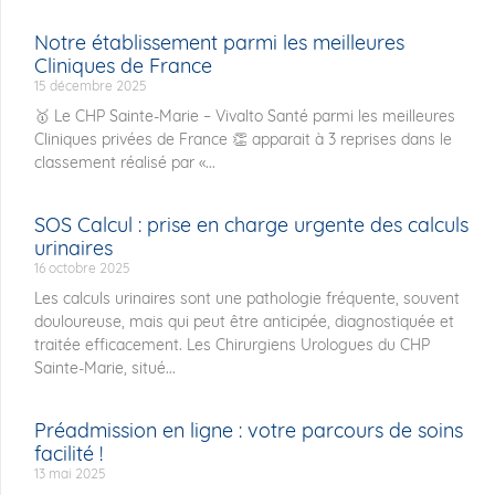
Notre établissement parmi les meilleures
Cliniques de France
15 décembre 2025
🥇 Le CHP Sainte-Marie – Vivalto Santé parmi les meilleures
Cliniques privées de France 👏 apparait à 3 reprises dans le
classement réalisé par «...
SOS Calcul : prise en charge urgente des calculs
urinaires
16 octobre 2025
Les calculs urinaires sont une pathologie fréquente, souvent
douloureuse, mais qui peut être anticipée, diagnostiquée et
traitée efficacement. Les Chirurgiens Urologues du CHP
Sainte-Marie, situé...
Préadmission en ligne : votre parcours de soins
facilité !
13 mai 2025