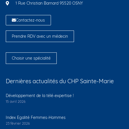
1 Rue Christian Barnard 95520 OSNY
Contactez-nous
Prendre RDV avec un médecin
Choisir une spécialité
Dernières actualités du CHP Sainte-Marie
Développement de la télé-expertise !
15 avril 2026
Index Egalité Femmes-Hommes
23 février 2026