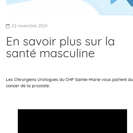
22 novembre 2024
En savoir plus sur la
santé masculine
Les Chirurgiens Urologues du CHP Sainte-Marie vous parlent du
cancer de la prostate.