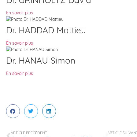
En savoir plus
Dr. HADDAD Mattieu
En savoir plus
Dr. HANAU Simon
En savoir plus
ARTICLE PRÉCÉDENT
ARTICLE SUIVAN