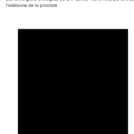
l’adénome de la prostate.