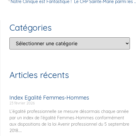
Notre Clinique est Fantastique !
Le CHP Sainte-Marie parmi les meilleures Cliniques priv
Catégories
Articles récents
Index Egalité Femmes-Hommes
23 février 2026
L’égalité professionnelle se mesure désormais chaque année
par un index de l’égalité Femmes-Hommes conformément
aux dispositions de la loi Avenir professionnel du 5 septembre
2018....