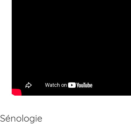
Sénologie