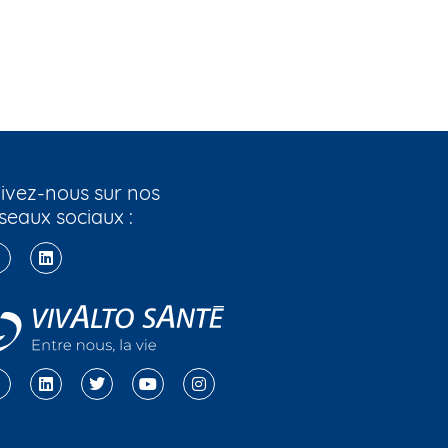
ivez-nous sur nos
seaux sociaux :