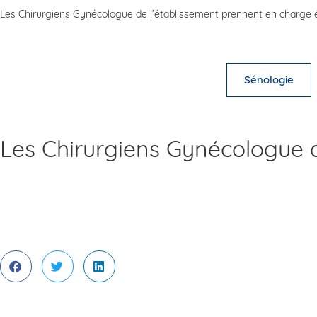
Les Chirurgiens Gynécologue de l’établissement prennent en charge é
Sénologie
Les Chirurgiens Gynécologue 