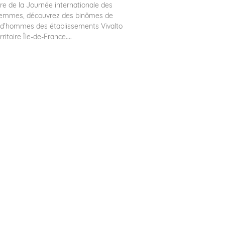
re de la Journée internationale des
 femmes, découvrez des binômes de
d’hommes des établissements Vivalto
ritoire Île-de-France....