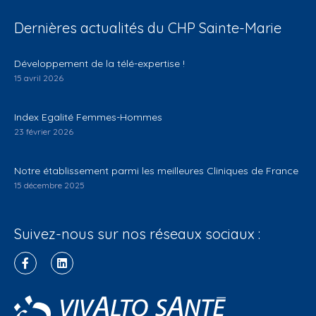
Dernières actualités du CHP Sainte-Marie
Développement de la télé-expertise !
15 avril 2026
Index Egalité Femmes-Hommes
23 février 2026
Notre établissement parmi les meilleures Cliniques de France
15 décembre 2025
Suivez-nous sur nos réseaux sociaux :