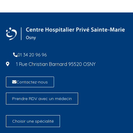
01 34 20 96 96
1 Rue Christian Barnard 95520 OSNY
Contactez-nous
Prendre RDV avec un médecin
Choisir une spécialité