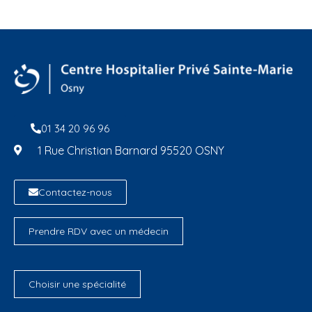
01 34 20 96 96
1 Rue Christian Barnard 95520 OSNY
Contactez-nous
Prendre RDV avec un médecin
Choisir une spécialité