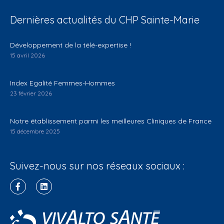
Dernières actualités du CHP Sainte-Marie
Développement de la télé-expertise !
15 avril 2026
Index Egalité Femmes-Hommes
23 février 2026
Notre établissement parmi les meilleures Cliniques de France
15 décembre 2025
Suivez-nous sur nos réseaux sociaux :