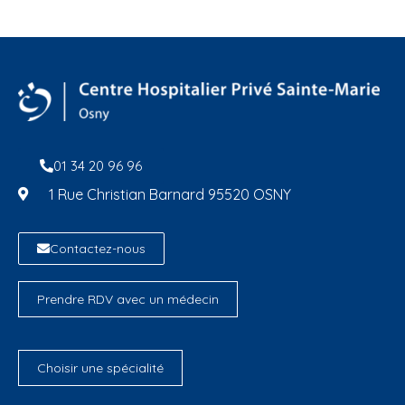
01 34 20 96 96
1 Rue Christian Barnard 95520 OSNY
Contactez-nous
Prendre RDV avec un médecin
Choisir une spécialité