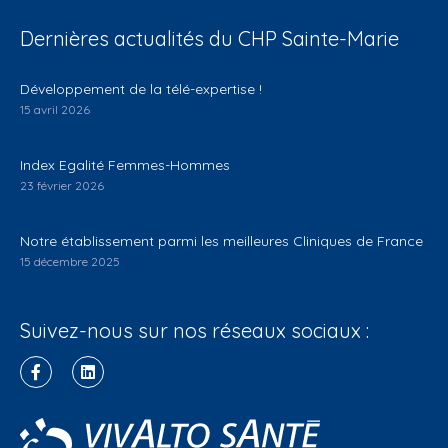
Dernières actualités du CHP Sainte-Marie
Développement de la télé-expertise !
15 avril 2026
Index Egalité Femmes-Hommes
23 février 2026
Notre établissement parmi les meilleures Cliniques de France
15 décembre 2025
Suivez-nous sur nos réseaux sociaux :