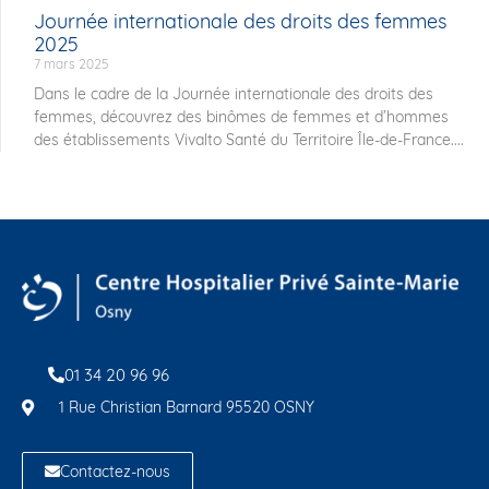
Journée internationale des droits des femmes
2025
7 mars 2025
Dans le cadre de la Journée internationale des droits des
femmes, découvrez des binômes de femmes et d’hommes
des établissements Vivalto Santé du Territoire Île-de-France....
01 34 20 96 96
1 Rue Christian Barnard 95520 OSNY
Contactez-nous