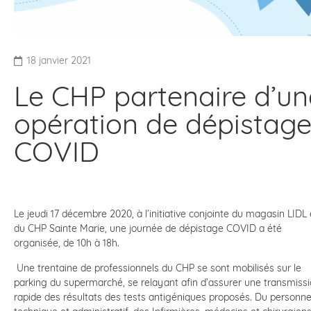
18 janvier 2021
Le CHP partenaire d’un
opération de dépistag
COVID
Le jeudi 17 décembre 2020, à l’initiative conjointe du magasin LIDL 
du CHP Sainte Marie, une journée de dépistage COVID a été
organisée, de 10h à 18h.
Une trentaine de professionnels du CHP se sont mobilisés sur le
parking du supermarché, se relayant afin d’assurer une transmiss
rapide des résultats des tests antigéniques proposés. Du personne