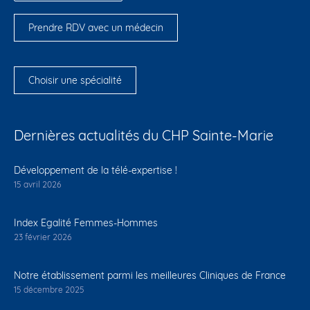
Prendre RDV avec un médecin
Choisir une spécialité
Dernières actualités du CHP Sainte-Marie
Développement de la télé-expertise !
15 avril 2026
Index Egalité Femmes-Hommes
23 février 2026
Notre établissement parmi les meilleures Cliniques de France
15 décembre 2025