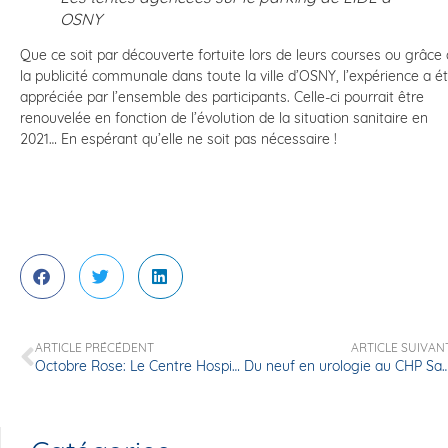
OSNY
Que ce soit par découverte fortuite lors de leurs courses ou grâce 
la publicité communale dans toute la ville d’OSNY, l’expérience a é
appréciée par l’ensemble des participants. Celle-ci pourrait être
renouvelée en fonction de l’évolution de la situation sanitaire en
2021… En espérant qu’elle ne soit pas nécessaire !
ARTICLE PRÉCÉDENT
ARTICLE SUIVAN
Octobre Rose: Le Centre Hospitalier Privé Sainte Marie se mobilise.
Du neuf en urologie au CHP Sainte Mari