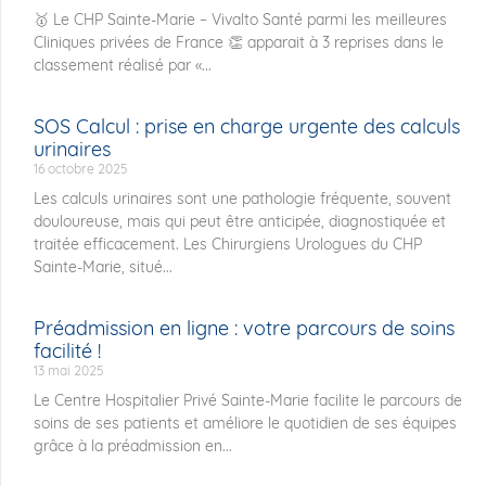
🥇 Le CHP Sainte-Marie – Vivalto Santé parmi les meilleures
Cliniques privées de France 👏 apparait à 3 reprises dans le
classement réalisé par «...
SOS Calcul : prise en charge urgente des calculs
urinaires
16 octobre 2025
Les calculs urinaires sont une pathologie fréquente, souvent
douloureuse, mais qui peut être anticipée, diagnostiquée et
traitée efficacement. Les Chirurgiens Urologues du CHP
Sainte-Marie, situé...
Préadmission en ligne : votre parcours de soins
facilité !
13 mai 2025
Le Centre Hospitalier Privé Sainte-Marie facilite le parcours de
soins de ses patients et améliore le quotidien de ses équipes
grâce à la préadmission en...