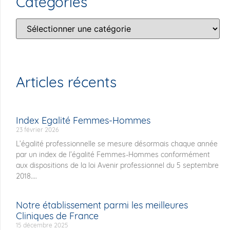
Catégories
Articles récents
Index Egalité Femmes-Hommes
23 février 2026
L’égalité professionnelle se mesure désormais chaque année
par un index de l’égalité Femmes-Hommes conformément
aux dispositions de la loi Avenir professionnel du 5 septembre
2018....
Notre établissement parmi les meilleures
Cliniques de France
15 décembre 2025