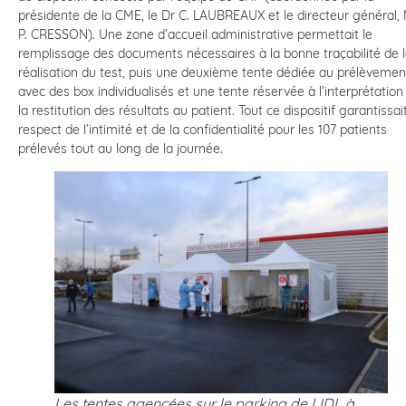
présidente de la CME, le Dr C. LAUBREAUX et le directeur général,
P. CRESSON). Une zone d’accueil administrative permettait le
remplissage des documents nécessaires à la bonne traçabilité de 
réalisation du test, puis une deuxième tente dédiée au prélèvemen
avec des box individualisés et une tente réservée à l’interprétation
la restitution des résultats au patient. Tout ce dispositif garantissait
respect de l’intimité et de la confidentialité pour les 107 patients
prélevés tout au long de la journée.
Les tentes agencées sur le parking de LIDL à