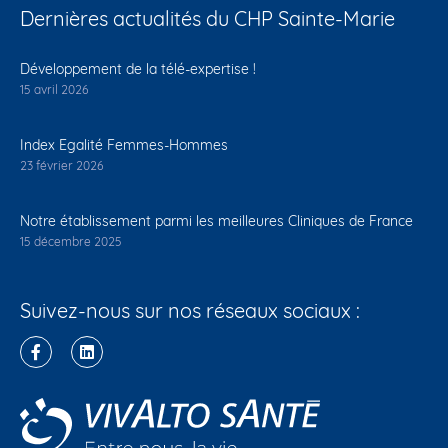
Dernières actualités du CHP Sainte-Marie
Développement de la télé-expertise !
15 avril 2026
Index Egalité Femmes-Hommes
23 février 2026
Notre établissement parmi les meilleures Cliniques de France
15 décembre 2025
Suivez-nous sur nos réseaux sociaux :