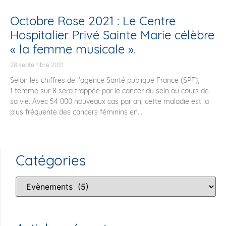
Octobre Rose 2021 : Le Centre
Hospitalier Privé Sainte Marie célèbre
« la femme musicale ».
28 septembre 2021
Selon les chiffres de l’agence Santé publique France (SPF),
1 femme sur 8 sera frappée par le cancer du sein au cours de
sa vie. Avec 54 000 nouveaux cas par an, cette maladie est la
plus fréquente des cancers féminins en...
Catégories