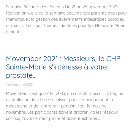
Semaine Sécurité des Patients Du 21 au 25 novembre 2022,
l’édition annuelle de la semaine sécurité des patients avait pour
thématique : la gestion des évènements indésirables associés
aux soins. Les sous-thèmes identifiés pour le CHP Sainte Marie
étaient :...
Movember 2021 : Messieurs, le CHP
Sainte-Marie s’intéresse à votre
prostate…
1 novembre 2021
Movember, c’est quoi? En 2003, un collectif masculin d’origine
australienne décide de se laisser pousser uniquement la
moustache et de l’entretenir pendant tout le mois de
novembre. Les participants doivent arborer, via les réseaux
sociaux, l’avancement pilaire et doivent exhorter...