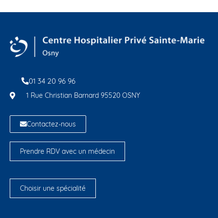
01 34 20 96 96
1 Rue Christian Barnard 95520 OSNY
Contactez-nous
Prendre RDV avec un médecin
Choisir une spécialité