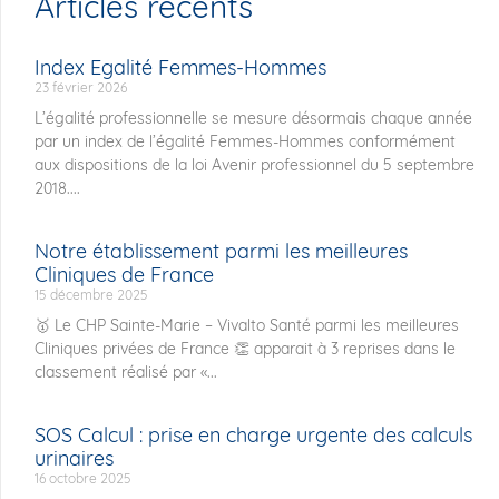
Articles récents
Index Egalité Femmes-Hommes
23 février 2026
L’égalité professionnelle se mesure désormais chaque année
par un index de l’égalité Femmes-Hommes conformément
aux dispositions de la loi Avenir professionnel du 5 septembre
2018....
Notre établissement parmi les meilleures
Cliniques de France
15 décembre 2025
🥇 Le CHP Sainte-Marie – Vivalto Santé parmi les meilleures
Cliniques privées de France 👏 apparait à 3 reprises dans le
classement réalisé par «...
SOS Calcul : prise en charge urgente des calculs
urinaires
16 octobre 2025