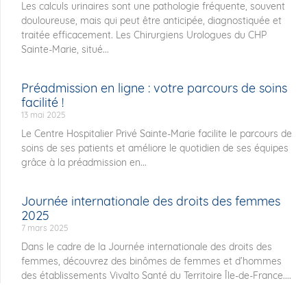
Les calculs urinaires sont une pathologie fréquente, souvent
douloureuse, mais qui peut être anticipée, diagnostiquée et
traitée efficacement. Les Chirurgiens Urologues du CHP
Sainte-Marie, situé...
Préadmission en ligne : votre parcours de soins
facilité !
13 mai 2025
Le Centre Hospitalier Privé Sainte-Marie facilite le parcours de
soins de ses patients et améliore le quotidien de ses équipes
grâce à la préadmission en...
Journée internationale des droits des femmes
2025
7 mars 2025
Dans le cadre de la Journée internationale des droits des
femmes, découvrez des binômes de femmes et d’hommes
des établissements Vivalto Santé du Territoire Île-de-France....