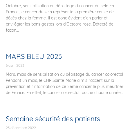
Octobre, sensibilisation au dépistage du cancer du sein En
France, le cancer du sein représente la première cause de
décès chez la femme. Il est donc évident d’en parler et
privilégier les bons gestes lors d’Octobre rose. Détecté de
façon...
MARS BLEU 2023
6 avril 2023
Mars, mois de sensibilisation au dépistage du cancer colorectal
Pendant un mois, le CHP Sainte-Marie a mis l’accent sur la
prévention et l’information de ce 2ème cancer le plus meurtrier
de France. En effet, le cancer colorectal touche chaque année...
Semaine sécurité des patients
23 décembre 2022