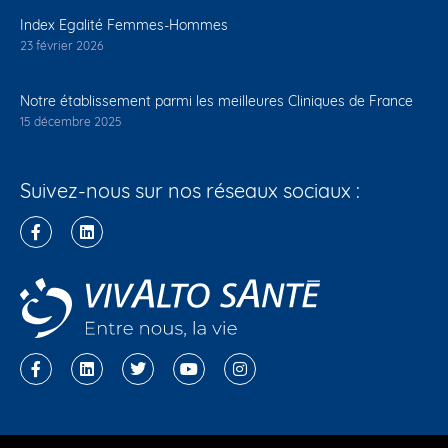
Index Egalité Femmes-Hommes
23 février 2026
Notre établissement parmi les meilleures Cliniques de France
15 décembre 2025
Suivez-nous sur nos réseaux sociaux :