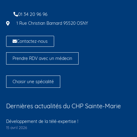
01 34 20 96 96
1 Rue Christian Barnard 95520 OSNY
Contactez-nous
Prendre RDV avec un médecin
Choisir une spécialité
Dernières actualités du CHP Sainte-Marie
Développement de la télé-expertise !
15 avril 2026