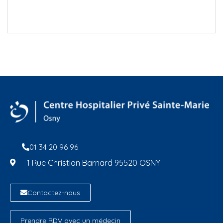
01 34 20 96 96
1 Rue Christian Barnard 95520 OSNY
Contactez-nous
Prendre RDV avec un médecin