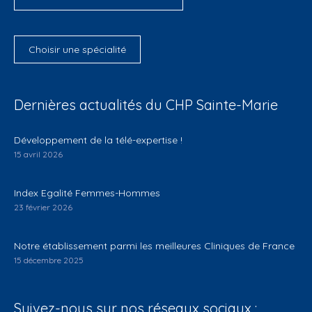
Choisir une spécialité
Dernières actualités du CHP Sainte-Marie
Développement de la télé-expertise !
15 avril 2026
Index Egalité Femmes-Hommes
23 février 2026
Notre établissement parmi les meilleures Cliniques de France
15 décembre 2025
Suivez-nous sur nos réseaux sociaux :