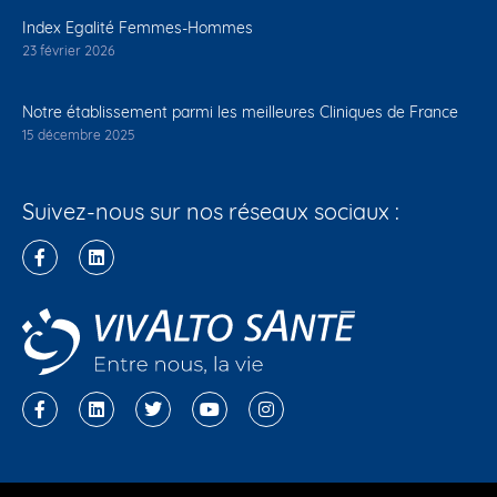
Index Egalité Femmes-Hommes
23 février 2026
Notre établissement parmi les meilleures Cliniques de France
15 décembre 2025
Suivez-nous sur nos réseaux sociaux :