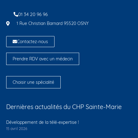
01 34 20 96 96
1 Rue Christian Barnard 95520 OSNY
Contactez-nous
Prendre RDV avec un médecin
Choisir une spécialité
Dernières actualités du CHP Sainte-Marie
Développement de la télé-expertise !
15 avril 2026