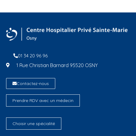
01 34 20 96 96
1 Rue Christian Barnard 95520 OSNY
Contactez-nous
Prendre RDV avec un médecin
Choisir une spécialité