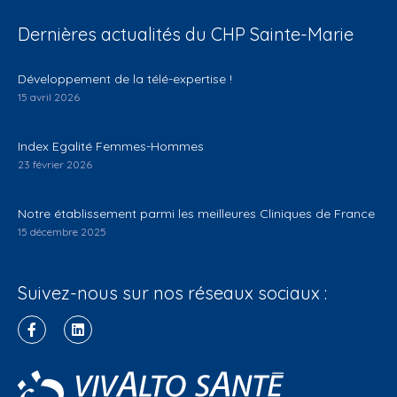
Dernières actualités du CHP Sainte-Marie
Développement de la télé-expertise !
15 avril 2026
Index Egalité Femmes-Hommes
23 février 2026
Notre établissement parmi les meilleures Cliniques de France
15 décembre 2025
Suivez-nous sur nos réseaux sociaux :