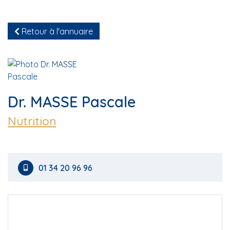
Retour à l'annuaire
Dr. MASSE Pascale
Nutrition
01 34 20 96 96