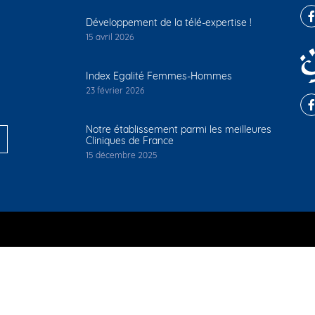
Développement de la télé-expertise !
15 avril 2026
Index Egalité Femmes-Hommes
23 février 2026
Notre établissement parmi les meilleures
Cliniques de France
15 décembre 2025