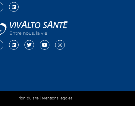
Plan du site
|
Mentions légales