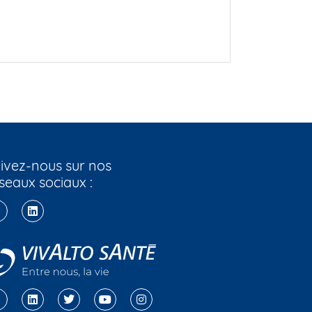
ivez-nous sur nos
seaux sociaux :