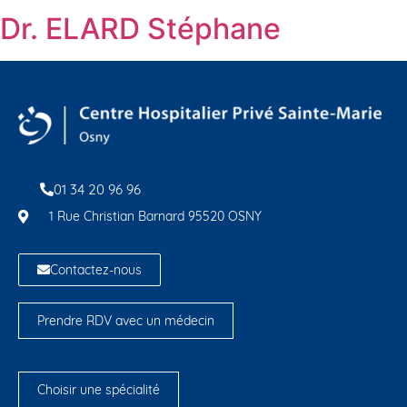
Dr. ELARD Stéphane
01 34 20 96 96
1 Rue Christian Barnard 95520 OSNY
Contactez-nous
Prendre RDV avec un médecin
Choisir une spécialité