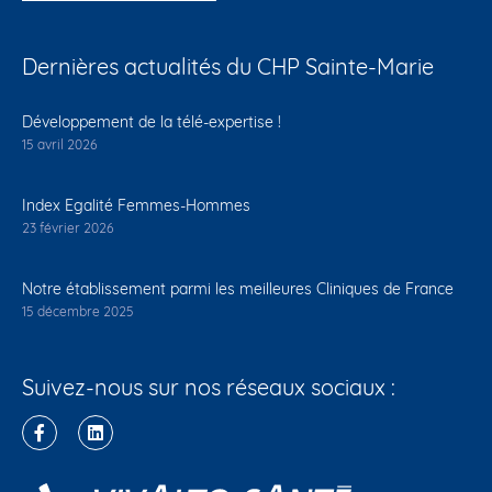
Dernières actualités du CHP Sainte-Marie
Développement de la télé-expertise !
15 avril 2026
Index Egalité Femmes-Hommes
23 février 2026
Notre établissement parmi les meilleures Cliniques de France
15 décembre 2025
Suivez-nous sur nos réseaux sociaux :