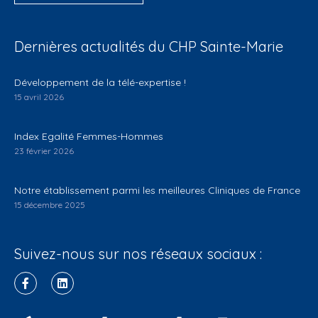
Dernières actualités du CHP Sainte-Marie
Développement de la télé-expertise !
15 avril 2026
Index Egalité Femmes-Hommes
23 février 2026
Notre établissement parmi les meilleures Cliniques de France
15 décembre 2025
Suivez-nous sur nos réseaux sociaux :