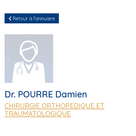
Retour à l'annuaire
Dr. POURRE Damien
CHIRURGIE ORTHOPEDIQUE ET
TRAUMATOLOGIQUE