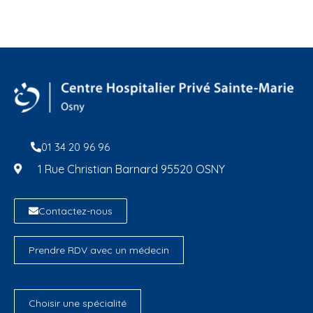
01 34 20 96 96
1 Rue Christian Barnard 95520 OSNY
Contactez-nous
Prendre RDV avec un médecin
Choisir une spécialité