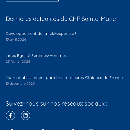
Dernières actualités du CHP Sainte-Marie
Développement de la télé-expertise !
15 avril 2026
Index Egalité Femmes-Hommes
23 février 2026
Notre établissement parmi les meilleures Cliniques de France
15 décembre 2025
Suivez-nous sur nos réseaux sociaux :