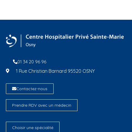
01 34 20 96 96
1 Rue Christian Barnard 95520 OSNY
Contactez-nous
Prendre RDV avec un médecin
Choisir une spécialité