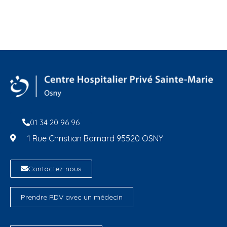
01 34 20 96 96
1 Rue Christian Barnard 95520 OSNY
Contactez-nous
Prendre RDV avec un médecin