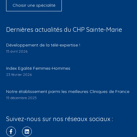
Choisir une spécialité
Dernières actualités du CHP Sainte-Marie
Développement de la télé-expertise !
15 avril 2026
Index Egalité Femmes-Hommes
23 février 2026
Notre établissement parmi les meilleures Cliniques de France
15 décembre 2025
Suivez-nous sur nos réseaux sociaux :