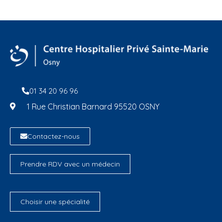
01 34 20 96 96
1 Rue Christian Barnard 95520 OSNY
Contactez-nous
Prendre RDV avec un médecin
Choisir une spécialité