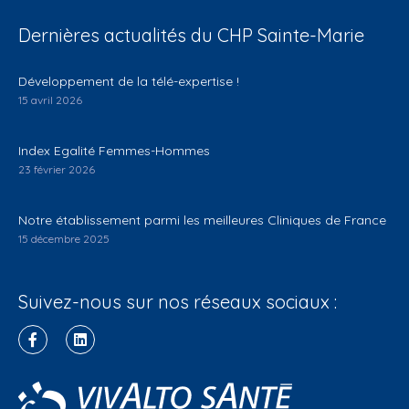
Dernières actualités du CHP Sainte-Marie
Développement de la télé-expertise !
15 avril 2026
Index Egalité Femmes-Hommes
23 février 2026
Notre établissement parmi les meilleures Cliniques de France
15 décembre 2025
Suivez-nous sur nos réseaux sociaux :