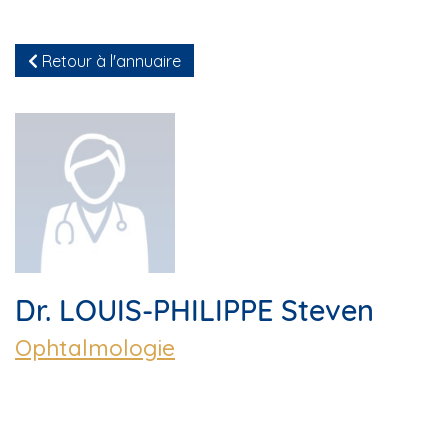
Retour à l'annuaire
Dr. LOUIS-PHILIPPE Steven
Ophtalmologie