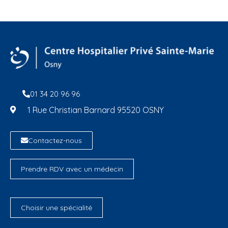
01 34 20 96 96
1 Rue Christian Barnard 95520 OSNY
Contactez-nous
Prendre RDV avec un médecin
Choisir une spécialité