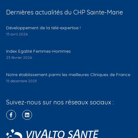
Dernières actualités du CHP Sainte-Marie
Développement de la télé-expertise !
15 avril 2026
Index Egalité Femmes-Hommes
23 février 2026
Notre établissement parmi les meilleures Cliniques de France
15 décembre 2025
Suivez-nous sur nos réseaux sociaux :