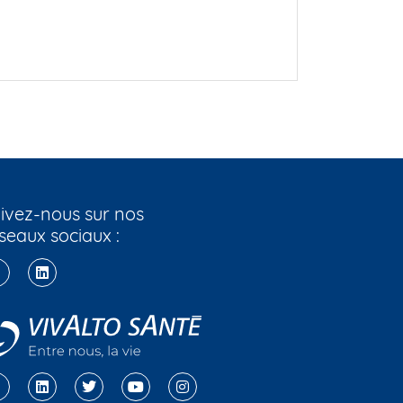
ivez-nous sur nos
seaux sociaux :