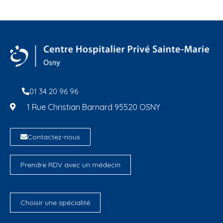
01 34 20 96 96
1 Rue Christian Barnard 95520 OSNY
Contactez-nous
Prendre RDV avec un médecin
Choisir une spécialité