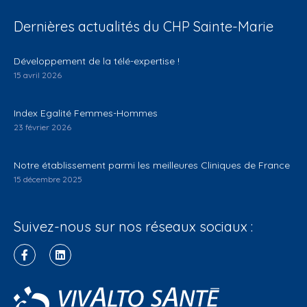
Dernières actualités du CHP Sainte-Marie
Développement de la télé-expertise !
15 avril 2026
Index Egalité Femmes-Hommes
23 février 2026
Notre établissement parmi les meilleures Cliniques de France
15 décembre 2025
Suivez-nous sur nos réseaux sociaux :