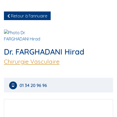
Retour à l'annuaire
Dr. FARGHADANI Hirad
Chirurgie Vasculaire
01 34 20 96 96