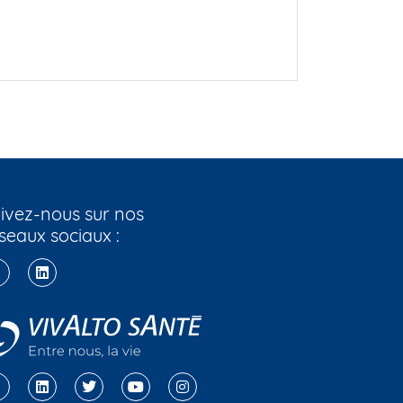
ivez-nous sur nos
seaux sociaux :