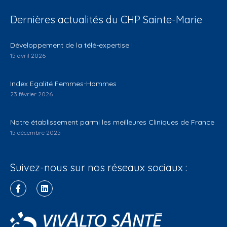
Dernières actualités du CHP Sainte-Marie
Développement de la télé-expertise !
15 avril 2026
Index Egalité Femmes-Hommes
23 février 2026
Notre établissement parmi les meilleures Cliniques de France
15 décembre 2025
Suivez-nous sur nos réseaux sociaux :