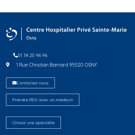
01 34 20 96 96
1 Rue Christian Barnard 95520 OSNY
Contactez-nous
Prendre RDV avec un médecin
Choisir une spécialité