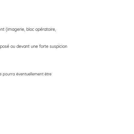
nt (imagerie, bloc opératoire,
 posé ou devant une forte suspicion
pourra éventuellement être