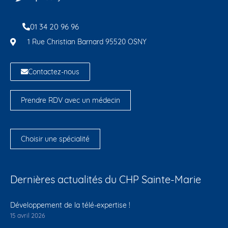
01 34 20 96 96
1 Rue Christian Barnard 95520 OSNY
Contactez-nous
Prendre RDV avec un médecin
Choisir une spécialité
Dernières actualités du CHP Sainte-Marie
Développement de la télé-expertise !
15 avril 2026