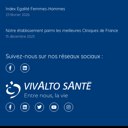
Index Egalité Femmes-Hommes
23 février 2026
Notre établissement parmi les meilleures Cliniques de France
15 décembre 2025
Suivez-nous sur nos réseaux sociaux :