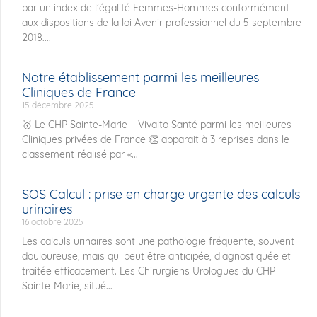
par un index de l’égalité Femmes-Hommes conformément
aux dispositions de la loi Avenir professionnel du 5 septembre
2018....
Notre établissement parmi les meilleures
Cliniques de France
15 décembre 2025
🥇 Le CHP Sainte-Marie – Vivalto Santé parmi les meilleures
Cliniques privées de France 👏 apparait à 3 reprises dans le
classement réalisé par «...
SOS Calcul : prise en charge urgente des calculs
urinaires
16 octobre 2025
Les calculs urinaires sont une pathologie fréquente, souvent
douloureuse, mais qui peut être anticipée, diagnostiquée et
traitée efficacement. Les Chirurgiens Urologues du CHP
Sainte-Marie, situé...