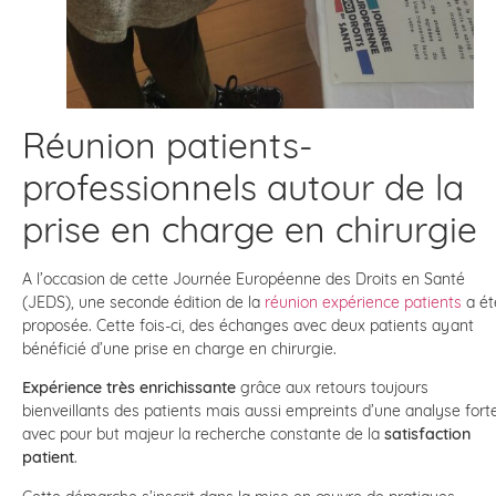
Réunion patients-
professionnels autour de la
prise en charge en chirurgie
A l’occasion de cette Journée Européenne des Droits en Santé
(JEDS), une seconde édition de la
réunion expérience patients
a ét
proposée. Cette fois-ci, des échanges avec deux patients ayant
bénéficié d’une prise en charge en chirurgie.
Expérience très enrichissante
grâce aux retours toujours
bienveillants des patients mais aussi empreints d’une analyse fort
avec pour but majeur la recherche constante de la
satisfaction
patient
.