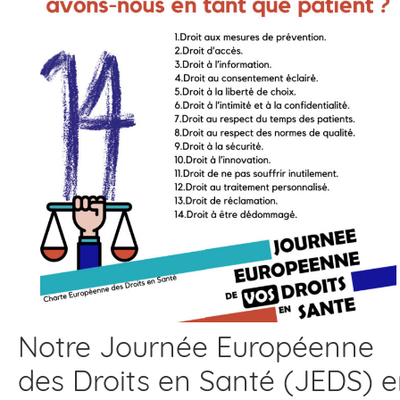
Notre Journée Européenne
des Droits en Santé (JEDS) 