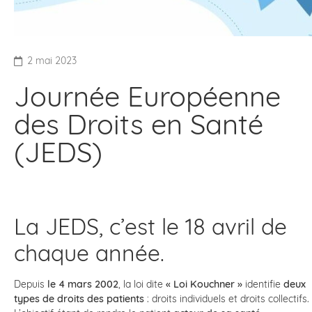
2 mai 2023
Journée Européenne
des Droits en Santé
(JEDS)
La JEDS, c’est le 18 avril de
chaque année.
Depuis
le 4 mars 2002
, la loi dite
« Loi Kouchner »
identifie
deux
types de droits des patients
: droits individuels et droits collectifs.