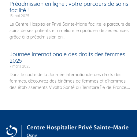
Préadmission en ligne : votre parcours de soins
facilité !
13 mai 2025
Le Centre Hospitalier Privé Sainte-Marie facilite le parcours de
soins de ses patients et améliore le quotidien de ses équipes
grâce à la préadmission en...
Journée internationale des droits des femmes
2025
7 mars 2025
Dans le cadre de la Journée internationale des droits des
femmes, découvrez des binômes de femmes et d’hommes
des établissements Vivalto Santé du Territoire Île-de-France....