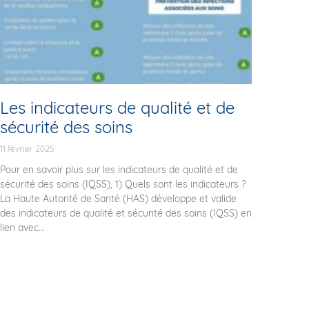
Les indicateurs de qualité et de
sécurité des soins
11 février 2025
Pour en savoir plus sur les indicateurs de qualité et de
sécurité des soins (IQSS), 1) Quels sont les indicateurs ?
La Haute Autorité de Santé (HAS) développe et valide
des indicateurs de qualité et sécurité des soins (IQSS) en
lien avec...