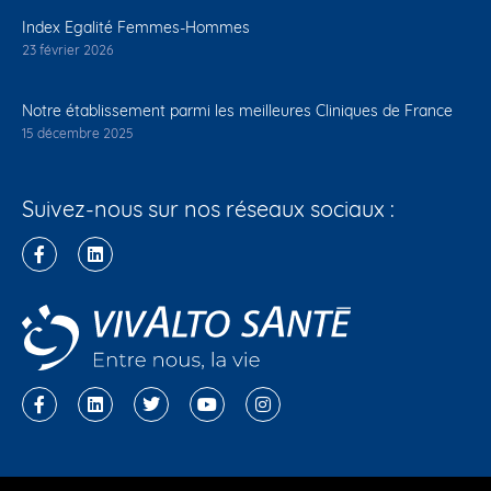
Index Egalité Femmes-Hommes
23 février 2026
Notre établissement parmi les meilleures Cliniques de France
15 décembre 2025
Suivez-nous sur nos réseaux sociaux :