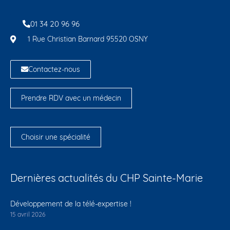
01 34 20 96 96
1 Rue Christian Barnard 95520 OSNY
Contactez-nous
Prendre RDV avec un médecin
Choisir une spécialité
Dernières actualités du CHP Sainte-Marie
Développement de la télé-expertise !
15 avril 2026