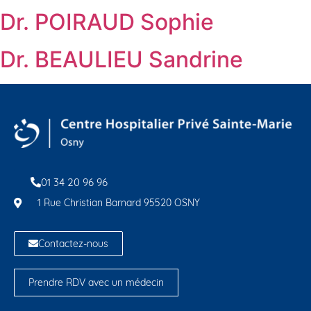
Dr. POIRAUD Sophie
Dr. BEAULIEU Sandrine
01 34 20 96 96
1 Rue Christian Barnard 95520 OSNY
Contactez-nous
Prendre RDV avec un médecin