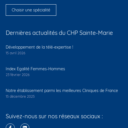
Choisir une spécialité
Dernières actualités du CHP Sainte-Marie
Développement de la télé-expertise !
15 avril 2026
Index Egalité Femmes-Hommes
23 février 2026
Notre établissement parmi les meilleures Cliniques de France
15 décembre 2025
Suivez-nous sur nos réseaux sociaux :