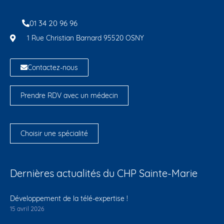
01 34 20 96 96
1 Rue Christian Barnard 95520 OSNY
Contactez-nous
Prendre RDV avec un médecin
Choisir une spécialité
Dernières actualités du CHP Sainte-Marie
Développement de la télé-expertise !
15 avril 2026