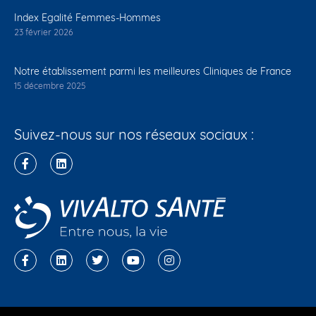
Index Egalité Femmes-Hommes
23 février 2026
Notre établissement parmi les meilleures Cliniques de France
15 décembre 2025
Suivez-nous sur nos réseaux sociaux :