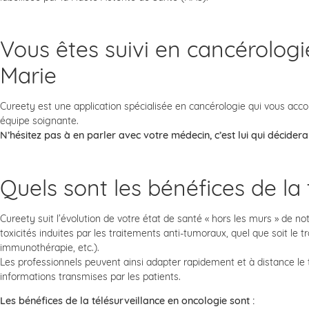
Vous êtes suivi en cancérolog
Marie
Cureety est une application spécialisée en cancérologie qui vous acco
équipe soignante.
N’hésitez pas à en parler avec votre médecin, c’est lui qui décidera
Quels sont les bénéfices de la 
Cureety suit l’évolution de votre état de santé « hors les murs » de 
toxicités induites par les traitements anti-tumoraux, quel que soit le t
immunothérapie, etc.).
Les professionnels peuvent ainsi adapter rapidement et à distance le 
informations transmises par les patients.
Les bénéfices de la télésurveillance en oncologie sont :