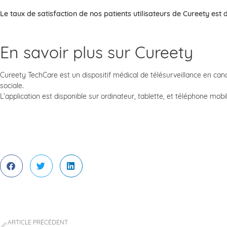
Le taux de satisfaction de nos patients utilisateurs de Cureety est 
En savoir plus sur Cureety
Cureety TechCare est un dispositif médical de télésurveillance en canc
sociale.
L’application est disponible sur ordinateur, tablette, et téléphone mobil
ARTICLE PRÉCÉDENT