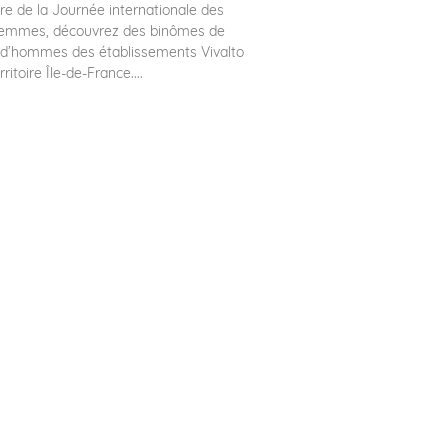
re de la Journée internationale des
 femmes, découvrez des binômes de
d’hommes des établissements Vivalto
ritoire Île-de-France....