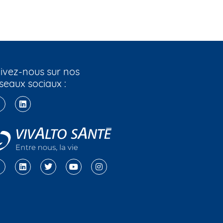
ivez-nous sur nos
seaux sociaux :