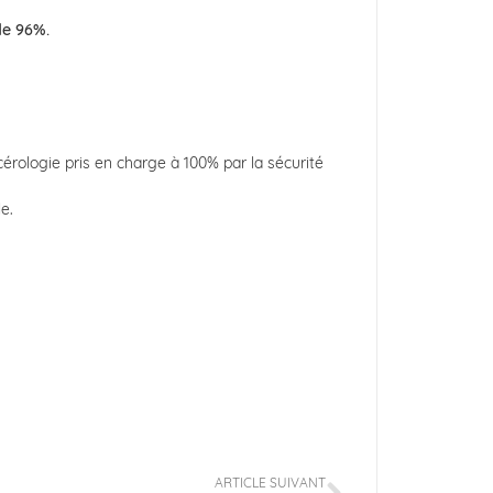
de 96%.
érologie pris en charge à 100% par la sécurité
e.
ARTICLE SUIVANT