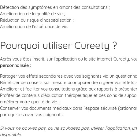
Détection des symptômes en amont des consultations ;
Amélioration de la qualité de vie ;
Réduction du risque d’hospitalisation ;
Amélioration de l’espérance de vie.
Pourquoi utiliser Cureety ?
Après vous êtes inscrit, sur l’application ou le site internet Cureety, 
personnalisée
:
Partager vos effets secondaires avec vos soignants via un questionnai
Bénéficier de conseils sur-mesure pour apprendre à gérer vos effets 
Améliorer et faciliter vos consultations grâce aux rapports à présenter
Profiter de contenus d’éducation thérapeutique et des soins de support 
améliorer votre qualité de vie ;
Conserver vos documents médicaux dans l’espace sécurisé (ordonnance
partager les avec vos soignants.
Si vous ne pouvez pas, ou ne souhaitez pas, utiliser l’application, 
disponible.