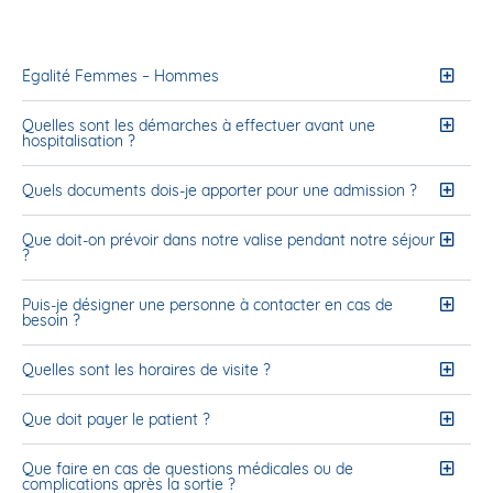
Égalité Femmes – Hommes
Quelles sont les démarches à effectuer avant une
hospitalisation ?
Quels documents dois-je apporter pour une admission ?
Que doit-on prévoir dans notre valise pendant notre séjour
?
Puis-je désigner une personne à contacter en cas de
besoin ?
Quelles sont les horaires de visite ?
Que doit payer le patient ?
Que faire en cas de questions médicales ou de
complications après la sortie ?