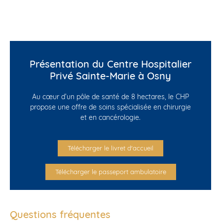
Présentation du Centre Hospitalier
Privé Sainte-Marie à Osny
Au cœur d’un pôle de santé de 8 hectares, le CHP
propose une offre de soins spécialisée en chirurgie
et en cancérologie.
Télécharger le livret d'accueil
Télécharger le passeport ambulatoire
Questions fréquentes