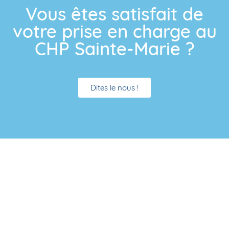
Vous êtes satisfait de
votre prise en charge au
CHP Sainte-Marie ?
Dites le nous !